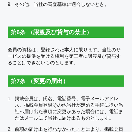
その他、当社の審査基準に適合しないとき。
第6条 （譲渡及び貸与の禁止）
会員の資格は、登録された本人に限ります。当社のサ
ービスの提供を受ける権利を第三者に譲渡及び貸与す
ることはできないものとします。
第7条 （変更の届出）
掲載会員は、氏名、電話番号、電子メールアドレ
ス、掲載会員登録その他当社が定める手続に従い当
社へ届け出た事項に変更があった場合には、電話ま
たはメールにて当社に届け出るものとします。
前項の届け出を行わなかったことにより、掲載会員