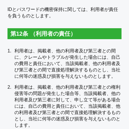
IDとパスワードの機密保持に関しては、利用者が責任
を負うものとします。
第12条 （利用者の責任）
利用者は、掲載者、他の利用者及び第三者との間
に、クレームやトラブルが発生した場合には、自己
の費用と責任において、当該掲載者、他の利用者及
び第三者との間で直接処理解決するものとし、当社
に何等の迷惑及び損害を与えないものとします。
利用者は、掲載者、他の利用者及び第三者との権利
侵害等の問題が発生した場合等、当該掲載者、他の
利用者及び第三者に対して、申し立て等がある場合
には、自己の費用と責任において、当該掲載者、他
の利用者及び第三者との間で直接処理解決するもの
とし、当社に何等の迷惑及び損害を与えないものと
します。