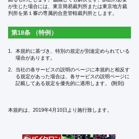
が生じた場合には、東京簡易裁判所または東京地方裁
判所を第１審の専属的合意管轄裁判所とします。
第18条 （特例）
本規約に基づき、特別の規定が別途定められている
場合があります。
当社の各サービスの説明のページに本規約と相反す
る規定があった場合は、各サービスの説明ページに
記載してある規定を優先的に適用します。 (附則)
本規約は、2019年4月10日より施行致します。