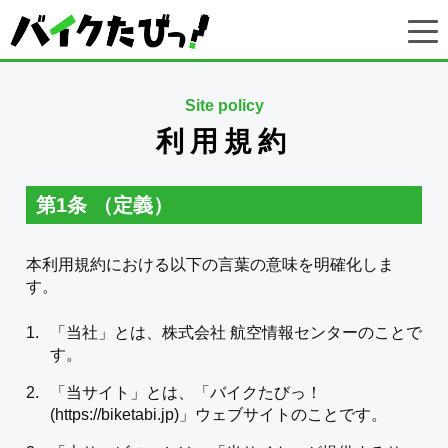
Site policy
利用規約
第1条 （定義）
本利用規約における以下の言葉の意味を明確化しま
す。
「当社」とは、株式会社 航空情報センターのことで
す。
「当サイト」とは、「バイクたびっ！
(
https://biketabi.jp
)」ウェブサイトのことです。