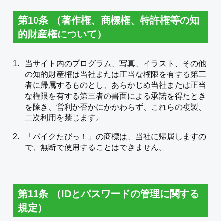
第10条 （著作権、商標権、特許権等の知
的財産権について）
当サイト内のプログラム、写真、イラスト、その他
の知的財産権は当社または正当な権限を有する第三
者に帰属するものとし、あらかじめ当社または正当
な権限を有する第三者の書面による承諾を得たとき
を除き、営利か否かにかかわらず、これらの複製、
二次利用を禁じます。
「バイクたびっ！」の商標は、当社に帰属しますの
で、無断で使用することはできません。
第11条 （IDとパスワードの管理に関する
規定）