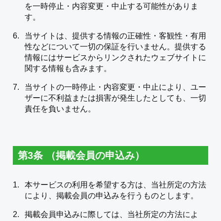
を一時停止・内容変更・中止する可能性がありま
す。
当サイトは、提供する情報の正確性・客観性・有用
性などについて一切の保証を行いません。提供する
情報にはサービスからリンクされたウェブサイトに
関する情報も含みます。
当サイトの一時停止・内容変更・中止により、ユー
ザーに不利益または損害が発生したとしても、一切
責任を負いません。
第3条 （掲載会員の申込み）
本サービスの利用を希望する方は、当社所定の方法
により、掲載会員の申込みを行うものとします。
掲載会員申込みに際しては、当社所定の方法によ