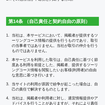
第14条 （自己責任と契約自由の原則）
当社は、本サービスにおいて、掲載者が提供するツ
ーリングコース情報の提供を行うものであり、取引
の当事者ではありません。当社が取引の仲介を行う
ものではありません。
本サービスを利用した取引は、自己責任に基づく節
度ある利用を前提とした、掲載者、提供するツーリ
ングコース情報を閲覧したいお客様(利用者)の自由
な意思に基づき行います。
当サイトの利用が原因で紛争が起こった場合は、自
己の責任で解決するものとします。
当社は、掲載者や利用者に対し、適宜情報提供やア
ドバイスを行うことがありますが、それにより責任