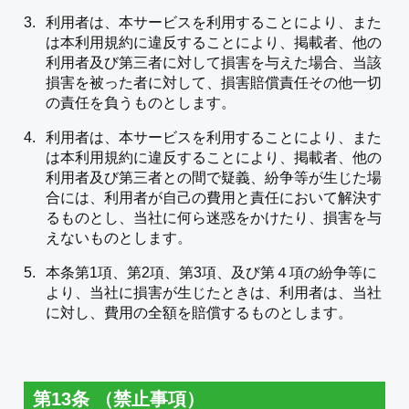
利用者は、本サービスを利用することにより、また
は本利用規約に違反することにより、掲載者、他の
利用者及び第三者に対して損害を与えた場合、当該
損害を被った者に対して、損害賠償責任その他一切
の責任を負うものとします。
利用者は、本サービスを利用することにより、また
は本利用規約に違反することにより、掲載者、他の
利用者及び第三者との間で疑義、紛争等が生じた場
合には、利用者が自己の費用と責任において解決す
るものとし、当社に何ら迷惑をかけたり、損害を与
えないものとします。
本条第1項、第2項、第3項、及び第４項の紛争等に
より、当社に損害が生じたときは、利用者は、当社
に対し、費用の全額を賠償するものとします。
第13条 （禁止事項）