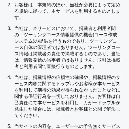
お客様は、本規約のほか、当社が必要によって定め
る規約に従って、本サービスを利用するものとしま
す。
当社は、本サービスにおいて、掲載者と利用者間
の ツーリングコース情報提供の機会(コース作成
システム)の提供を行うものであり、ツーリングコ
ース自体の管理者ではありません。ツーリングコー
ス情報は掲載者の責任で掲載するものであり、当社
は、情報発信の当事者ではありません。取引は掲載
者と利用者間で直接行うものとします。
当社は、掲載情報の信頼性の確保や、掲載情報のサ
ービス内容に関するトラブルやお客様が本サービス
を利用して期待の効果が得られなかったことなどに
関する保証行為を一切しておりません。お客様は自
己責任にて本サービスを利用し、万が一トラブルが
発生した場合には、掲載者とお客様との間で解決し
てください。
当サイトの内容を、ユーザーへの予告無くサービス