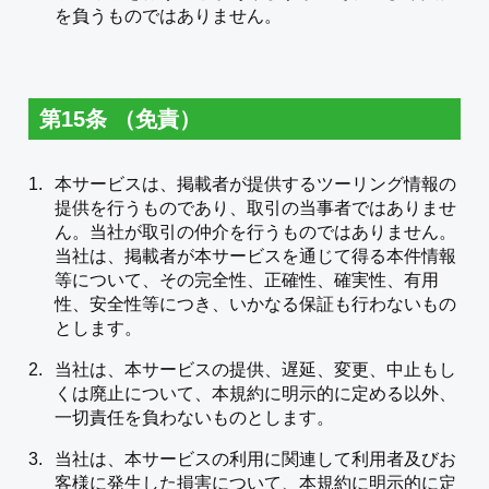
を負うものではありません。
第15条 （免責）
本サービスは、掲載者が提供するツーリング情報の
提供を行うものであり、取引の当事者ではありませ
ん。当社が取引の仲介を行うものではありません。
当社は、掲載者が本サービスを通じて得る本件情報
等について、その完全性、正確性、確実性、有用
性、安全性等につき、いかなる保証も行わないもの
とします。
当社は、本サービスの提供、遅延、変更、中止もし
くは廃止について、本規約に明示的に定める以外、
一切責任を負わないものとします。
当社は、本サービスの利用に関連して利用者及びお
客様に発生した損害について、本規約に明示的に定