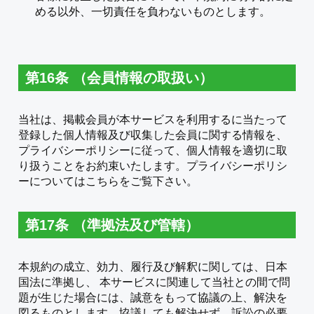
める以外、一切責任を負わないものとします。
第16条 （会員情報の取扱い）
当社は、掲載会員が本サービスを利用するに当たって
登録した個人情報及び収集した会員に関する情報を、
プライバシーポリシーに従って、個人情報を適切に取
り扱うことをお約束いたします。プライバシーポリシ
ーについては
こちら
をご覧下さい。
第17条 （準拠法及び管轄）
本規約の成立、効力、履行及び解釈に関しては、日本
国法に準拠し、 本サービスに関連して当社との間で問
題が生じた場合には、誠意をもって協議の上、解決を
図るものとします。協議しても解決せず、訴訟の必要