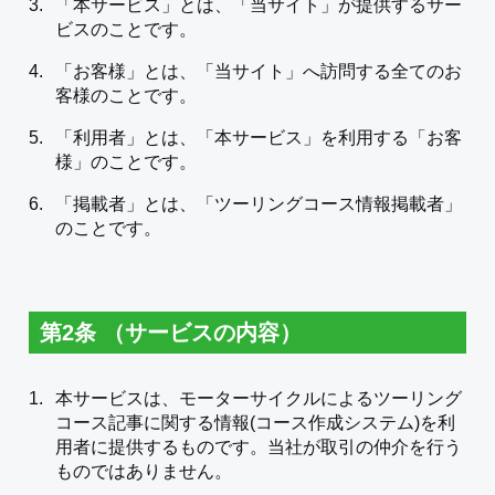
「本サービス」とは、「当サイト」が提供するサー
ビスのことです。
「お客様」とは、「当サイト」へ訪問する全てのお
客様のことです。
「利用者」とは、「本サービス」を利用する「お客
様」のことです。
「掲載者」とは、「ツーリングコース情報掲載者」
のことです。
第2条 （サービスの内容）
本サービスは、モーターサイクルによるツーリング
コース記事に関する情報(コース作成システム)を利
用者に提供するものです。当社が取引の仲介を行う
ものではありません。