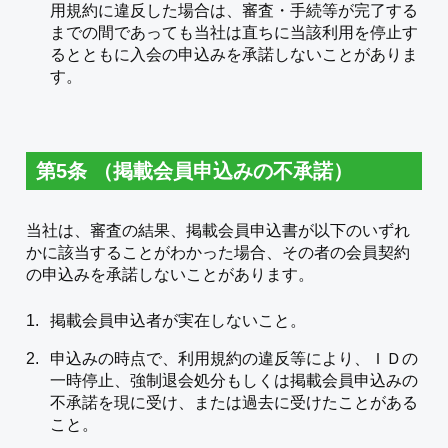
用規約に違反した場合は、審査・手続等が完了する
までの間であっても当社は直ちに当該利用を停止す
るとともに入会の申込みを承諾しないことがありま
す。
第5条 （掲載会員申込みの不承諾）
当社は、審査の結果、掲載会員申込書が以下のいずれ
かに該当することがわかった場合、その者の会員契約
の申込みを承諾しないことがあります。
掲載会員申込者が実在しないこと。
申込みの時点で、利用規約の違反等により、ＩＤの
一時停止、強制退会処分もしくは掲載会員申込みの
不承諾を現に受け、または過去に受けたことがある
こと。