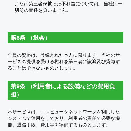
または第三者が被った不利益については、当社は一
切その責任を負いません。
第8条 （退会）
会員の資格は、登録された本人に限ります。当社のサ
ービスの提供を受ける権利を第三者に譲渡及び貸与す
ることはできないものとします。
第9条 （利用者による設備などの費用負
担）
本サービスは、コンピュータネットワークを利用した
システムで運用をしており、利用者の責任で必要な機
器、通信手段、費用等を準備するものとします。