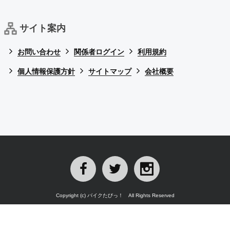
サイト案内
お問い合わせ
関係者ログイン
利用規約
個人情報保護方針
サイトマップ
会社概要
Copyright (c) バイクたびっ！ All Rights Reserved