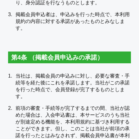
り、身分認証を行なうものとします。
掲載会員申込者は、申込みを行った時点で、本利用
規約の内容に対する承諾があったものとみなしま
す。
第4条 （掲載会員申込みの承諾）
当社は、掲載会員の申込みに対し、必要な審査・手
続等を経た後にこれを承諾します。当社がこの承諾
を行った時点で、会員登録が完了するものとしま
す。
前項の審査・手続等が完了するまでの間、当社が認
めた場合は、入会申込書は、本サービスのうち当社
が別途定める機能を、本利用規約に基づき利用する
ことができます。但し、このことは当社が前項の承
諾を行ったとはみなされず、掲載会員申込書が本利