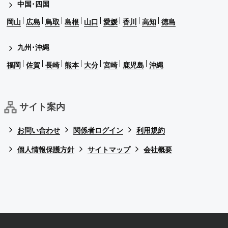
中国･四国
岡山
広島
鳥取
島根
山口
愛媛
香川
高知
徳島
九州･沖縄
福岡
佐賀
長崎
熊本
大分
宮崎
鹿児島
沖縄
サイト案内
お問い合わせ
関係者ログイン
利用規約
個人情報保護方針
サイトマップ
会社概要