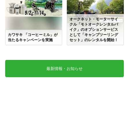
オークネット・モーターサイ
クル「モトオークレンタルバ
イク」のオプションサービス
カワサキ 「コーヒーミル」が
として「キャンプツーリング
当たるキャンペーンを実施
セット」のレンタルを開始！
最新情報・お知らせ