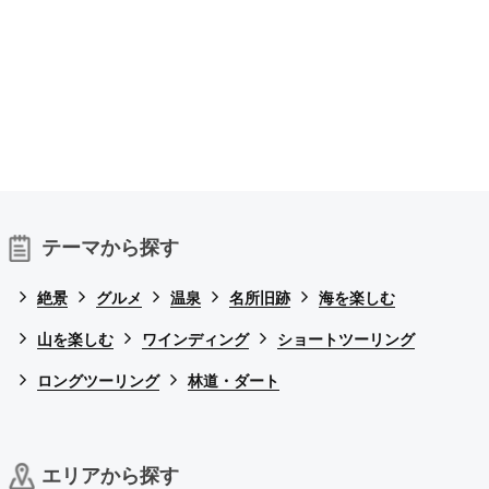
テーマから探す
絶景
グルメ
温泉
名所旧跡
海を楽しむ
山を楽しむ
ワインディング
ショートツーリング
ロングツーリング
林道・ダート
エリアから探す