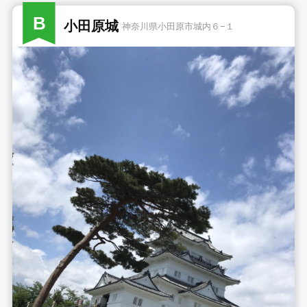
B
小田原城
神奈川県小田原市城内６−１