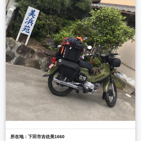
所在地：下田市吉佐美1660