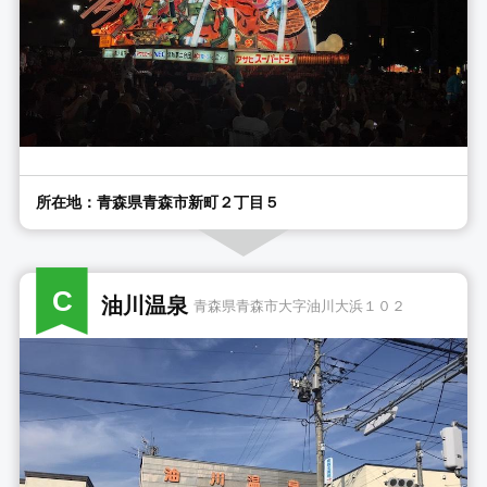
所在地：青森県青森市新町２丁目５
C
油川温泉
青森県青森市大字油川大浜１０２