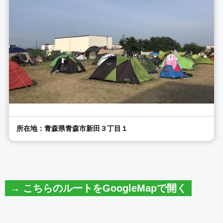
所在地：青森県青森市新田３丁目１
→ こちらのルートをGoogleMapで開く