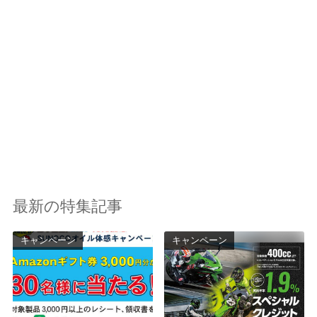
最新の特集記事
キャンペーン
キャンペーン